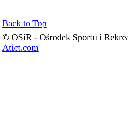
Back to Top
© OSiR - Ośrodek Sportu i Rekre
Atict.com