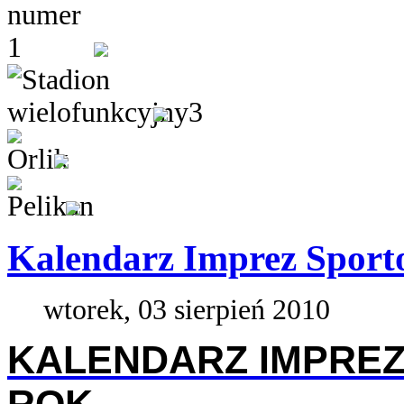
Kalendarz Imprez Sport
wtorek, 03 sierpień 2010
KALENDARZ IMPREZ